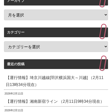
アーカイブ
カテゴリー
最近の投稿
【運行情報】埼京川越線[羽沢横浜国大～川越] （2月11
日13時34分現在）
2026年2月11日
【運行情報】湘南新宿ライン （2月11日9時34分現在）
2026年2月11日