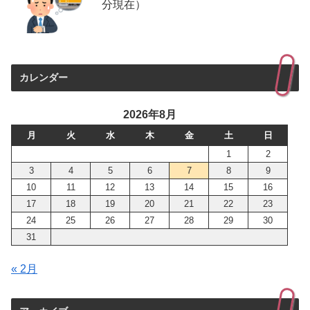
分現在）
カレンダー
2026年8月
月
火
水
木
金
土
日
1
2
3
4
5
6
7
8
9
10
11
12
13
14
15
16
17
18
19
20
21
22
23
24
25
26
27
28
29
30
31
« 2月