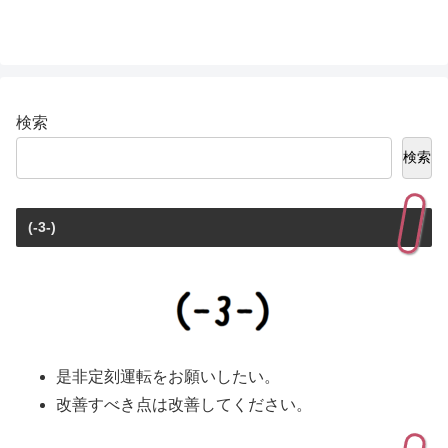
検索
検索
(-3-)
是非定刻運転をお願いしたい。
改善すべき点は改善してください。