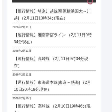
【運行情報】埼京川越線[羽沢横浜国大～川
越] （2月11日13時34分現在）
2026年2月11日
【運行情報】湘南新宿ライン （2月11日9時
34分現在）
2026年2月11日
【運行情報】高崎線 （2月11日9時34分現
在）
2026年2月11日
【運行情報】東海道本線[東京～熱海] （2月
10日20時19分現在）
2026年2月10日
【運行情報】高崎線 （2月10日19時46分現