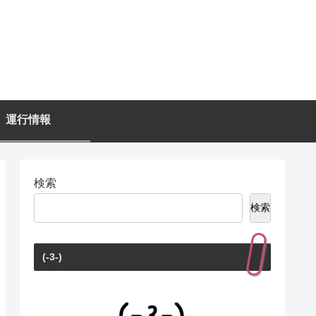
運行情報
検索
検索
(-3-)