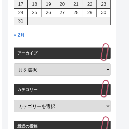
17
18
19
20
21
22
23
24
25
26
27
28
29
30
31
« 2月
アーカイブ
カテゴリー
最近の投稿