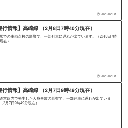
2026.02.08
運行情報】高崎線 （2月8日7時40分現在）
駅での車両点検の影響で、一部列車に遅れが出ています。（2月8日7時
分現在）
2026.02.08
運行情報】高崎線 （2月7日9時49分現在）
道本線内で発生した人身事故の影響で、一部列車に遅れが出ていま
（2月7日9時49分現在）