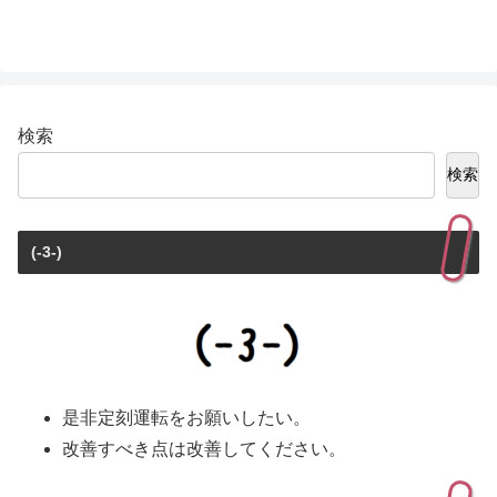
検索
検索
(-3-)
是非定刻運転をお願いしたい。
改善すべき点は改善してください。