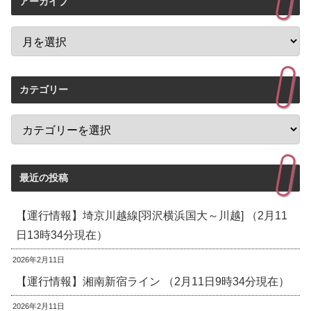
アーカイブ
カテゴリー
最近の投稿
【運行情報】埼京川越線[羽沢横浜国大～川越] （2月11
日13時34分現在）
2026年2月11日
【運行情報】湘南新宿ライン （2月11日9時34分現在）
2026年2月11日