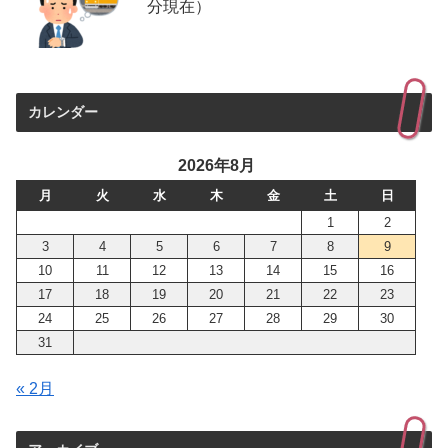
分現在）
カレンダー
2026年8月
月
火
水
木
金
土
日
1
2
3
4
5
6
7
8
9
10
11
12
13
14
15
16
17
18
19
20
21
22
23
24
25
26
27
28
29
30
31
« 2月