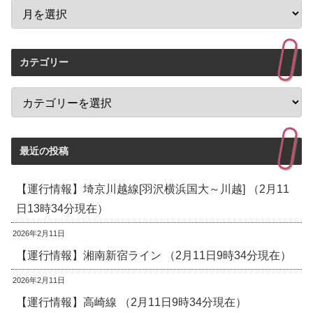
カテゴリー
最近の投稿
【運行情報】埼京川越線[羽沢横浜国大～川越] （2月11
日13時34分現在）
2026年2月11日
【運行情報】湘南新宿ライン （2月11日9時34分現在）
2026年2月11日
【運行情報】高崎線 （2月11日9時34分現在）