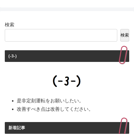
検索
検索
(-3-)
是非定刻運転をお願いしたい。
改善すべき点は改善してください。
新着記事