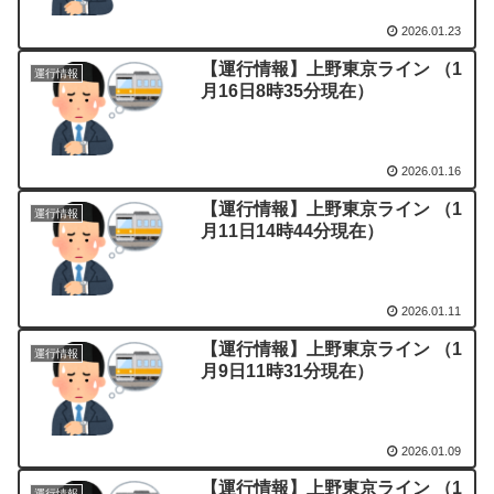
2026.01.23
【運行情報】上野東京ライン （1
運行情報
月16日8時35分現在）
2026.01.16
【運行情報】上野東京ライン （1
運行情報
月11日14時44分現在）
2026.01.11
【運行情報】上野東京ライン （1
運行情報
月9日11時31分現在）
2026.01.09
【運行情報】上野東京ライン （1
運行情報