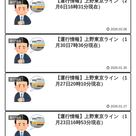
【運行情報】上野東京ライン （2
運行情報
月6日16時31分現在）
2026.02.06
【運行情報】上野東京ライン （1
運行情報
月30日7時36分現在）
2026.01.30
【運行情報】上野東京ライン （1
運行情報
月27日20時10分現在）
2026.01.27
【運行情報】上野東京ライン （1
運行情報
月23日16時53分現在）