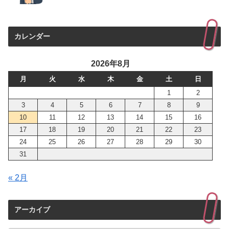
カレンダー
2026年8月
月
火
水
木
金
土
日
1
2
3
4
5
6
7
8
9
10
11
12
13
14
15
16
17
18
19
20
21
22
23
24
25
26
27
28
29
30
31
« 2月
アーカイブ