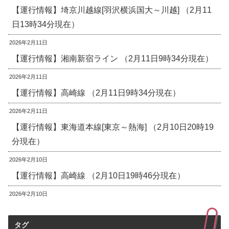
【運行情報】埼京川越線[羽沢横浜国大～川越] （2月11
日13時34分現在）
2026年2月11日
【運行情報】湘南新宿ライン （2月11日9時34分現在）
2026年2月11日
【運行情報】高崎線 （2月11日9時34分現在）
2026年2月11日
【運行情報】東海道本線[東京～熱海] （2月10日20時19
分現在）
2026年2月10日
【運行情報】高崎線 （2月10日19時46分現在）
2026年2月10日
タグ