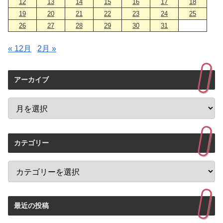
12
13
14
15
16
17
18
19
20
21
22
23
24
25
26
27
28
29
30
31
« 12月
2月 »
アーカイブ
カテゴリー
最近の投稿