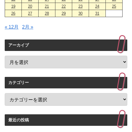
19
20
21
22
23
24
25
26
27
28
29
30
31
« 12月
2月 »
アーカイブ
カテゴリー
最近の投稿