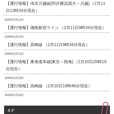
【運行情報】埼京川越線[羽沢横浜国大～川越] （2月11
日13時34分現在）
2026年2月11日
【運行情報】湘南新宿ライン （2月11日9時34分現在）
2026年2月11日
【運行情報】高崎線 （2月11日9時34分現在）
2026年2月11日
【運行情報】東海道本線[東京～熱海] （2月10日20時19
分現在）
2026年2月10日
【運行情報】高崎線 （2月10日19時46分現在）
2026年2月10日
タグ