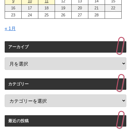
9
10
11
12
13
14
15
16
17
18
19
20
21
22
23
24
25
26
27
28
« 1月
アーカイブ
カテゴリー
最近の投稿