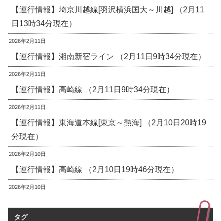
【運行情報】埼京川越線[羽沢横浜国大～川越] （2月11
日13時34分現在）
2026年2月11日
【運行情報】湘南新宿ライン （2月11日9時34分現在）
2026年2月11日
【運行情報】高崎線 （2月11日9時34分現在）
2026年2月11日
【運行情報】東海道本線[東京～熱海] （2月10日20時19
分現在）
2026年2月10日
【運行情報】高崎線 （2月10日19時46分現在）
2026年2月10日
タグ