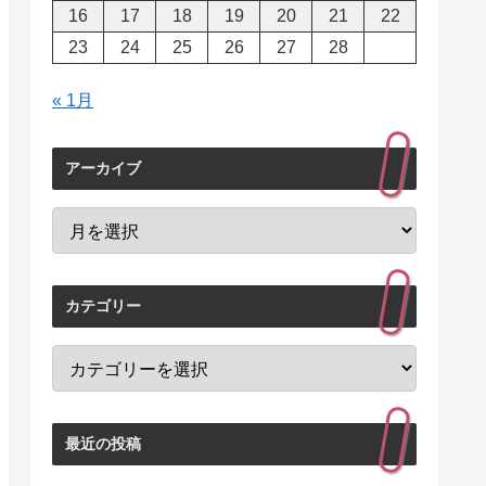
16
17
18
19
20
21
22
23
24
25
26
27
28
« 1月
アーカイブ
カテゴリー
最近の投稿