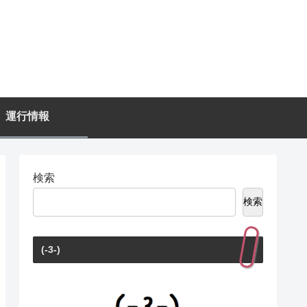
運行情報
検索
検索
(-3-)