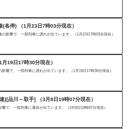
各停) （1月23日7時03分現在）
の影響で、一部列車に遅れが出ています。（1月23日7時03分現在）
月19日17時30分現在）
影響で、一部列車に遅れが出ています。（1月19日17時30分現在）
)[品川～取手] （3月8日19時07分現在）
響で、一部列車に運休が出ています。（3月8日19時07分現在）