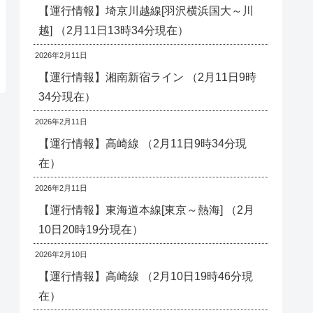
【運行情報】埼京川越線[羽沢横浜国大～川
越] （2月11日13時34分現在）
2026年2月11日
【運行情報】湘南新宿ライン （2月11日9時
34分現在）
2026年2月11日
【運行情報】高崎線 （2月11日9時34分現
在）
2026年2月11日
【運行情報】東海道本線[東京～熱海] （2月
10日20時19分現在）
2026年2月10日
【運行情報】高崎線 （2月10日19時46分現
在）