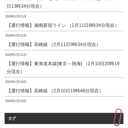
日13時34分現在）
2026年2月11日
【運行情報】湘南新宿ライン （2月11日9時34分現在）
2026年2月11日
【運行情報】高崎線 （2月11日9時34分現在）
2026年2月11日
【運行情報】東海道本線[東京～熱海] （2月10日20時19
分現在）
2026年2月10日
【運行情報】高崎線 （2月10日19時46分現在）
2026年2月10日
タグ