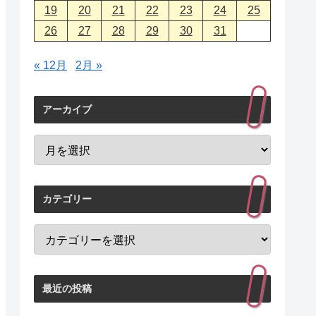
19
20
21
22
23
24
25
26
27
28
29
30
31
« 12月
2月 »
アーカイブ
カテゴリー
最近の投稿