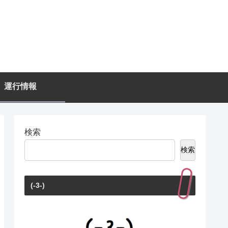
運行情報
検索
検索
(-3-)