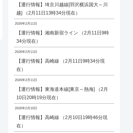
【運行情報】埼京川越線[羽沢横浜国大～川
越] （2月11日13時34分現在）
2026年2月11日
【運行情報】湘南新宿ライン （2月11日9時
34分現在）
2026年2月11日
【運行情報】高崎線 （2月11日9時34分現
在）
2026年2月11日
【運行情報】東海道本線[東京～熱海] （2月
10日20時19分現在）
2026年2月10日
【運行情報】高崎線 （2月10日19時46分現
在）