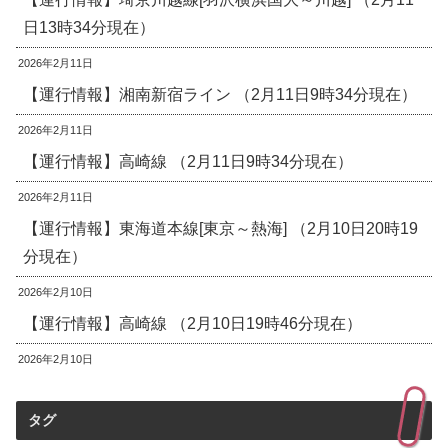
日13時34分現在）
2026年2月11日
【運行情報】湘南新宿ライン （2月11日9時34分現在）
2026年2月11日
【運行情報】高崎線 （2月11日9時34分現在）
2026年2月11日
【運行情報】東海道本線[東京～熱海] （2月10日20時19
分現在）
2026年2月10日
【運行情報】高崎線 （2月10日19時46分現在）
2026年2月10日
タグ