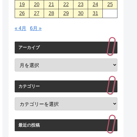
19
20
21
22
23
24
25
26
27
28
29
30
31
« 4月
6月 »
アーカイブ
カテゴリー
最近の投稿