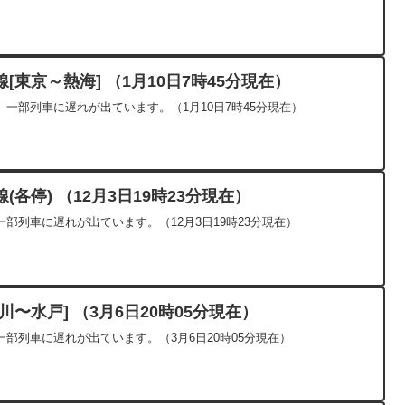
東京～熱海] （1月10日7時45分現在）
一部列車に遅れが出ています。（1月10日7時45分現在）
各停) （12月3日19時23分現在）
部列車に遅れが出ています。（12月3日19時23分現在）
〜水戸] （3月6日20時05分現在）
部列車に遅れが出ています。（3月6日20時05分現在）