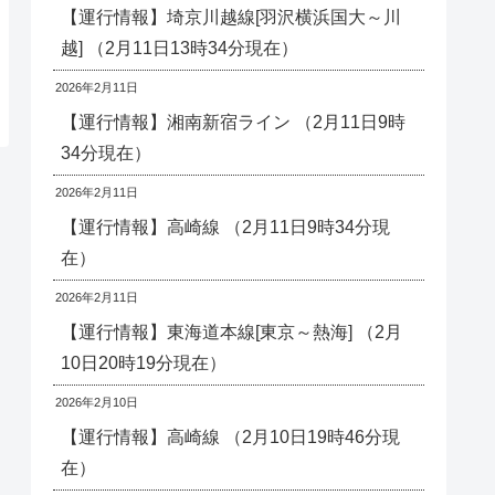
【運行情報】埼京川越線[羽沢横浜国大～川
越] （2月11日13時34分現在）
2026年2月11日
【運行情報】湘南新宿ライン （2月11日9時
34分現在）
2026年2月11日
【運行情報】高崎線 （2月11日9時34分現
在）
2026年2月11日
【運行情報】東海道本線[東京～熱海] （2月
10日20時19分現在）
2026年2月10日
【運行情報】高崎線 （2月10日19時46分現
在）