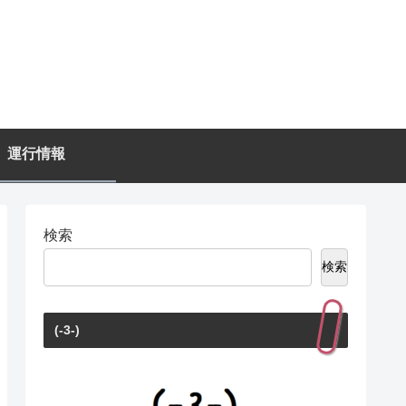
運行情報
検索
検索
(-3-)