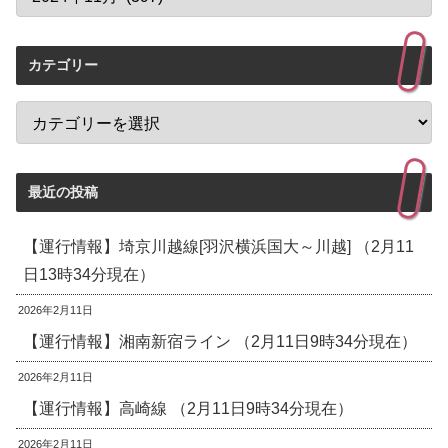
カテゴリー
最近の投稿
【運行情報】埼京川越線[羽沢横浜国大～川越] （2月11
日13時34分現在）
2026年2月11日
【運行情報】湘南新宿ライン （2月11日9時34分現在）
2026年2月11日
【運行情報】高崎線 （2月11日9時34分現在）
2026年2月11日