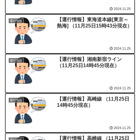
2024.11.25
【運行情報】東海道本線[東京～
運行情報
熱海] （11月25日15時43分現在）
2024.11.25
【運行情報】湘南新宿ライン
運行情報
（11月25日14時45分現在）
2024.11.25
【運行情報】高崎線 （11月25日
運行情報
14時45分現在）
2024.11.25
【運行情報】高崎線 （11月25日
運行情報