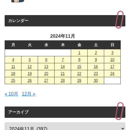
カレンダー
2024年11月
月
火
水
木
金
土
日
1
2
3
4
5
6
7
8
9
10
11
12
13
14
15
16
17
18
19
20
21
22
23
24
25
26
27
28
29
30
« 10月
12月 »
アーカイブ