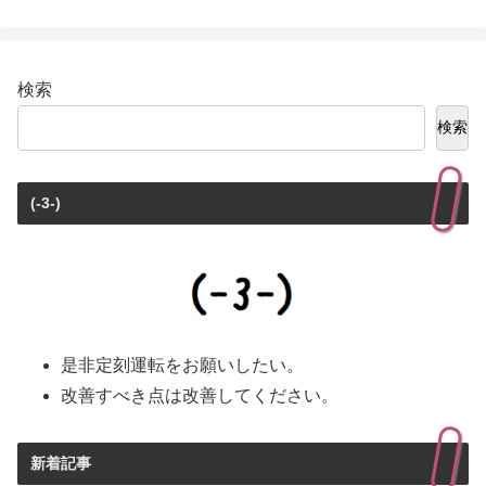
検索
検索
(-3-)
是非定刻運転をお願いしたい。
改善すべき点は改善してください。
新着記事