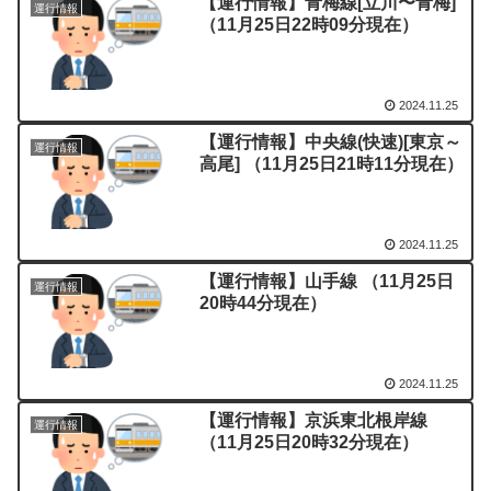
【運行情報】青梅線[立川〜青梅]
運行情報
（11月25日22時09分現在）
2024.11.25
【運行情報】中央線(快速)[東京～
運行情報
高尾] （11月25日21時11分現在）
2024.11.25
【運行情報】山手線 （11月25日
運行情報
20時44分現在）
2024.11.25
【運行情報】京浜東北根岸線
運行情報
（11月25日20時32分現在）