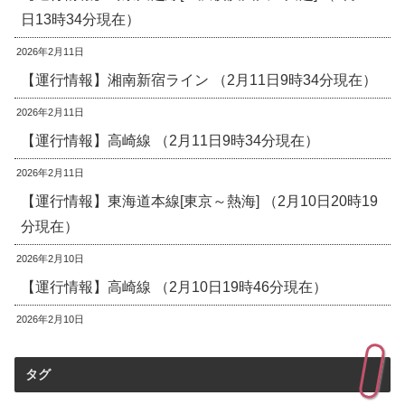
日13時34分現在）
2026年2月11日
【運行情報】湘南新宿ライン （2月11日9時34分現在）
2026年2月11日
【運行情報】高崎線 （2月11日9時34分現在）
2026年2月11日
【運行情報】東海道本線[東京～熱海] （2月10日20時19
分現在）
2026年2月10日
【運行情報】高崎線 （2月10日19時46分現在）
2026年2月10日
タグ