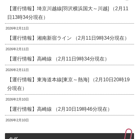
【運行情報】埼京川越線[羽沢横浜国大～川越] （2月11
日13時34分現在）
2026年2月11日
【運行情報】湘南新宿ライン （2月11日9時34分現在）
2026年2月11日
【運行情報】高崎線 （2月11日9時34分現在）
2026年2月11日
【運行情報】東海道本線[東京～熱海] （2月10日20時19
分現在）
2026年2月10日
【運行情報】高崎線 （2月10日19時46分現在）
2026年2月10日