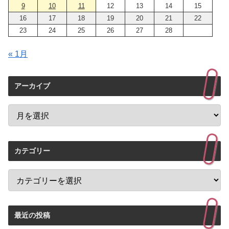
9
10
11
12
13
14
15
16
17
18
19
20
21
22
23
24
25
26
27
28
« 1月
アーカイブ
カテゴリー
最近の投稿