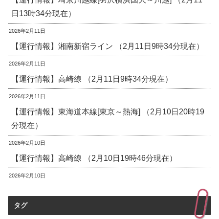
日13時34分現在）
2026年2月11日
【運行情報】湘南新宿ライン （2月11日9時34分現在）
2026年2月11日
【運行情報】高崎線 （2月11日9時34分現在）
2026年2月11日
【運行情報】東海道本線[東京～熱海] （2月10日20時19
分現在）
2026年2月10日
【運行情報】高崎線 （2月10日19時46分現在）
2026年2月10日
タグ