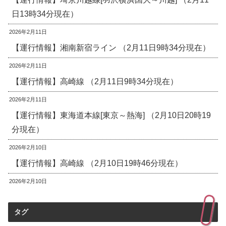
日13時34分現在）
2026年2月11日
【運行情報】湘南新宿ライン （2月11日9時34分現在）
2026年2月11日
【運行情報】高崎線 （2月11日9時34分現在）
2026年2月11日
【運行情報】東海道本線[東京～熱海] （2月10日20時19
分現在）
2026年2月10日
【運行情報】高崎線 （2月10日19時46分現在）
2026年2月10日
タグ