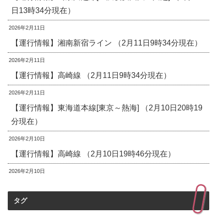
日13時34分現在）
2026年2月11日
【運行情報】湘南新宿ライン （2月11日9時34分現在）
2026年2月11日
【運行情報】高崎線 （2月11日9時34分現在）
2026年2月11日
【運行情報】東海道本線[東京～熱海] （2月10日20時19
分現在）
2026年2月10日
【運行情報】高崎線 （2月10日19時46分現在）
2026年2月10日
タグ