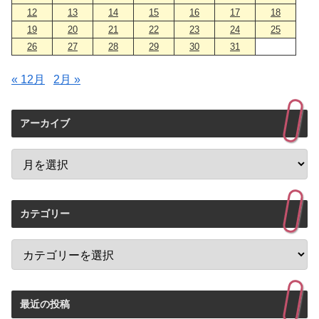
12
13
14
15
16
17
18
19
20
21
22
23
24
25
26
27
28
29
30
31
« 12月
2月 »
アーカイブ
カテゴリー
最近の投稿