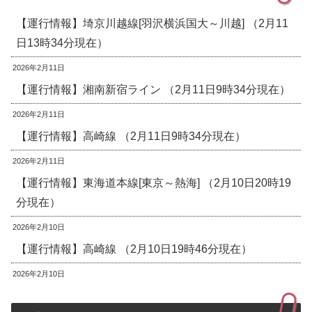
【運行情報】埼京川越線[羽沢横浜国大～川越] （2月11
日13時34分現在）
2026年2月11日
【運行情報】湘南新宿ライン （2月11日9時34分現在）
2026年2月11日
【運行情報】高崎線 （2月11日9時34分現在）
2026年2月11日
【運行情報】東海道本線[東京～熱海] （2月10日20時19
分現在）
2026年2月10日
【運行情報】高崎線 （2月10日19時46分現在）
2026年2月10日