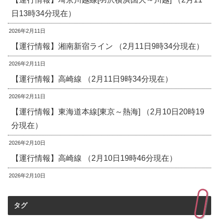
日13時34分現在）
2026年2月11日
【運行情報】湘南新宿ライン （2月11日9時34分現在）
2026年2月11日
【運行情報】高崎線 （2月11日9時34分現在）
2026年2月11日
【運行情報】東海道本線[東京～熱海] （2月10日20時19
分現在）
2026年2月10日
【運行情報】高崎線 （2月10日19時46分現在）
2026年2月10日
タグ