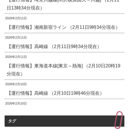
日13時34分現在）
2026年2月11日
【運行情報】湘南新宿ライン （2月11日9時34分現在）
2026年2月11日
【運行情報】高崎線 （2月11日9時34分現在）
2026年2月11日
【運行情報】東海道本線[東京～熱海] （2月10日20時19
分現在）
2026年2月10日
【運行情報】高崎線 （2月10日19時46分現在）
2026年2月10日
タグ