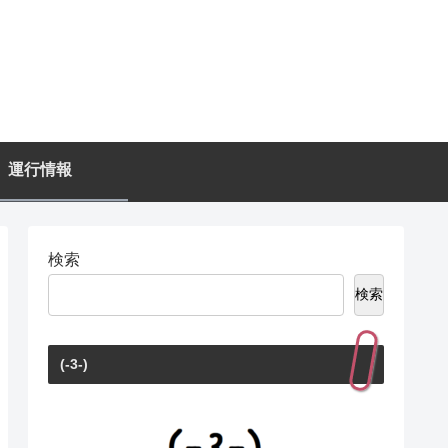
運行情報
検索
検索
(-3-)