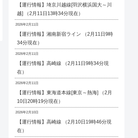
【運行情報】埼京川越線[羽沢横浜国大～川
越] （2月11日13時34分現在）
2026年2月11日
【運行情報】湘南新宿ライン （2月11日9時
34分現在）
2026年2月11日
【運行情報】高崎線 （2月11日9時34分現
在）
2026年2月11日
【運行情報】東海道本線[東京～熱海] （2月
10日20時19分現在）
2026年2月10日
【運行情報】高崎線 （2月10日19時46分現
在）