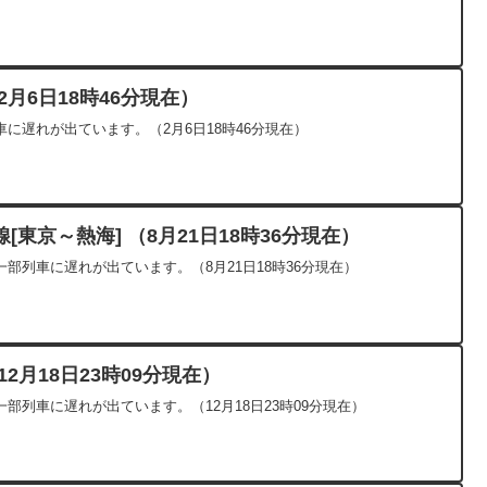
月6日18時46分現在）
に遅れが出ています。（2月6日18時46分現在）
東京～熱海] （8月21日18時36分現在）
部列車に遅れが出ています。（8月21日18時36分現在）
2月18日23時09分現在）
部列車に遅れが出ています。（12月18日23時09分現在）