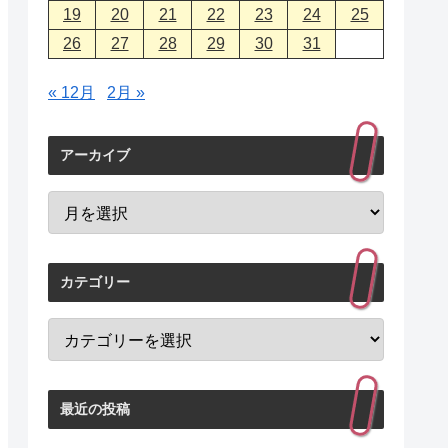
19
20
21
22
23
24
25
26
27
28
29
30
31
« 12月
2月 »
アーカイブ
カテゴリー
最近の投稿