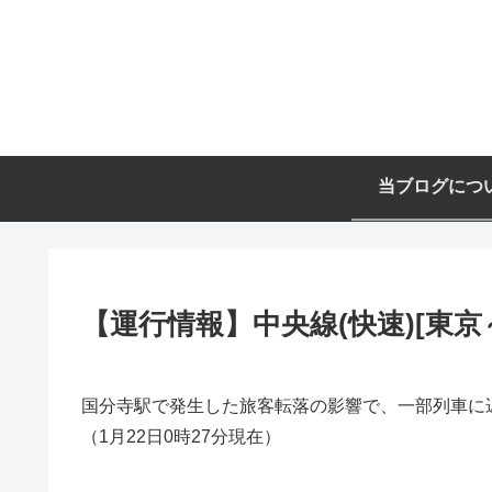
当ブログにつ
【運行情報】中央線(快速)[東京～
国分寺駅で発生した旅客転落の影響で、一部列車に
（1月22日0時27分現在）