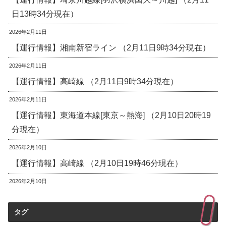
日13時34分現在）
2026年2月11日
【運行情報】湘南新宿ライン （2月11日9時34分現在）
2026年2月11日
【運行情報】高崎線 （2月11日9時34分現在）
2026年2月11日
【運行情報】東海道本線[東京～熱海] （2月10日20時19
分現在）
2026年2月10日
【運行情報】高崎線 （2月10日19時46分現在）
2026年2月10日
タグ