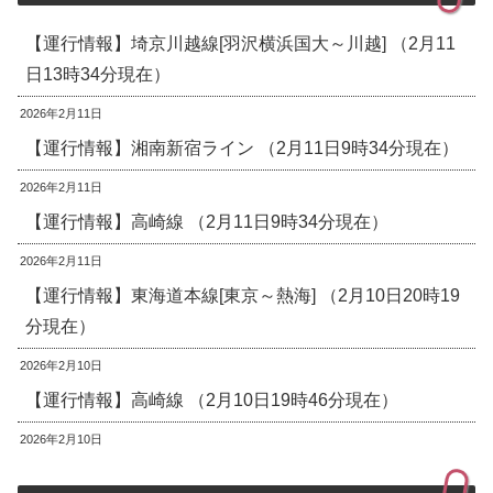
【運行情報】埼京川越線[羽沢横浜国大～川越] （2月11
日13時34分現在）
2026年2月11日
【運行情報】湘南新宿ライン （2月11日9時34分現在）
2026年2月11日
【運行情報】高崎線 （2月11日9時34分現在）
2026年2月11日
【運行情報】東海道本線[東京～熱海] （2月10日20時19
分現在）
2026年2月10日
【運行情報】高崎線 （2月10日19時46分現在）
2026年2月10日