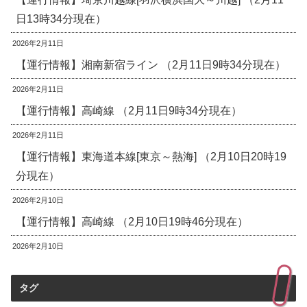
日13時34分現在）
2026年2月11日
【運行情報】湘南新宿ライン （2月11日9時34分現在）
2026年2月11日
【運行情報】高崎線 （2月11日9時34分現在）
2026年2月11日
【運行情報】東海道本線[東京～熱海] （2月10日20時19
分現在）
2026年2月10日
【運行情報】高崎線 （2月10日19時46分現在）
2026年2月10日
タグ