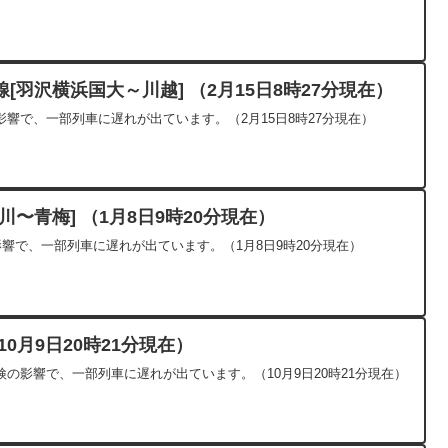
[羽沢横浜国大～川越] （2月15日8時27分現在）
響で、一部列車に遅れが出ています。（2月15日8時27分現在）
〜青梅] （1月8日9時20分現在）
影響で、一部列車に遅れが出ています。（1月8日9時20分現在）
0月9日20時21分現在）
の影響で、一部列車に遅れが出ています。（10月9日20時21分現在）