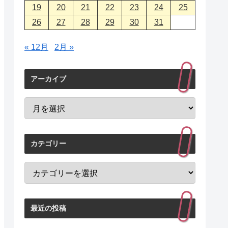
19
20
21
22
23
24
25
26
27
28
29
30
31
« 12月
2月 »
アーカイブ
カテゴリー
最近の投稿