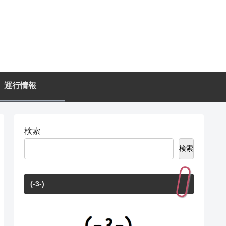
運行情報
検索
検索
(-3-)