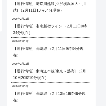
【運行情報】埼京川越線[羽沢横浜国大～川
越] （2月11日13時34分現在）
2026年2月11日
【運行情報】湘南新宿ライン （2月11日9時
34分現在）
2026年2月11日
【運行情報】高崎線 （2月11日9時34分現
在）
2026年2月11日
【運行情報】東海道本線[東京～熱海] （2月
10日20時19分現在）
2026年2月10日
【運行情報】高崎線 （2月10日19時46分現
在）