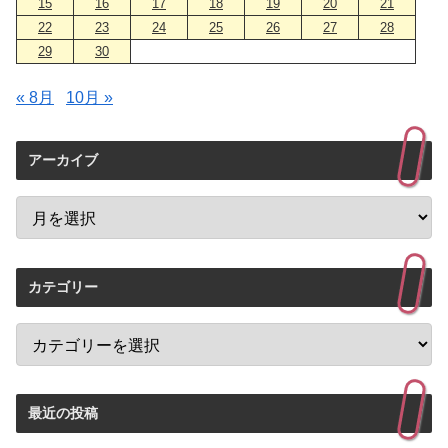
15
16
17
18
19
20
21
22
23
24
25
26
27
28
29
30
« 8月
10月 »
アーカイブ
カテゴリー
最近の投稿