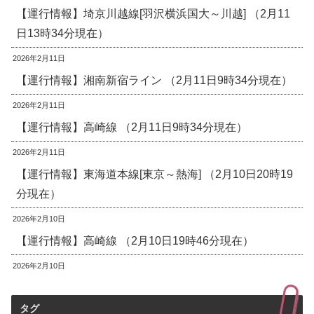
【運行情報】埼京川越線[羽沢横浜国大～川越] （2月11
日13時34分現在）
2026年2月11日
【運行情報】湘南新宿ライン （2月11日9時34分現在）
2026年2月11日
【運行情報】高崎線 （2月11日9時34分現在）
2026年2月11日
【運行情報】東海道本線[東京～熱海] （2月10日20時19
分現在）
2026年2月10日
【運行情報】高崎線 （2月10日19時46分現在）
2026年2月10日
タグ