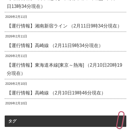
日13時34分現在）
2026年2月11日
【運行情報】湘南新宿ライン （2月11日9時34分現在）
2026年2月11日
【運行情報】高崎線 （2月11日9時34分現在）
2026年2月11日
【運行情報】東海道本線[東京～熱海] （2月10日20時19
分現在）
2026年2月10日
【運行情報】高崎線 （2月10日19時46分現在）
2026年2月10日
タグ