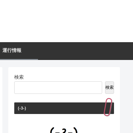
運行情報
検索
検索
(-3-)