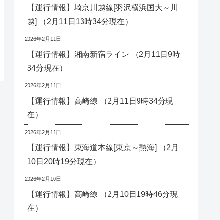
【運行情報】埼京川越線[羽沢横浜国大～川
越] （2月11日13時34分現在）
2026年2月11日
【運行情報】湘南新宿ライン （2月11日9時
34分現在）
2026年2月11日
【運行情報】高崎線 （2月11日9時34分現
在）
2026年2月11日
【運行情報】東海道本線[東京～熱海] （2月
10日20時19分現在）
2026年2月10日
【運行情報】高崎線 （2月10日19時46分現
在）