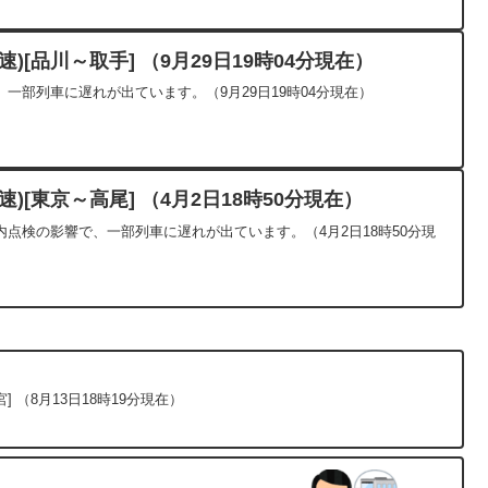
)[品川～取手] （9月29日19時04分現在）
一部列車に遅れが出ています。（9月29日19時04分現在）
)[東京～高尾] （4月2日18時50分現在）
点検の影響で、一部列車に遅れが出ています。（4月2日18時50分現
 （8月13日18時19分現在）