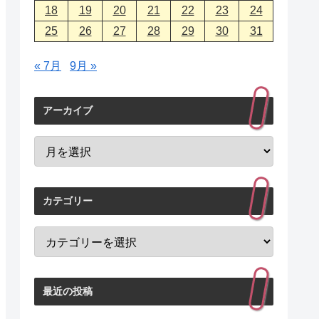
18
19
20
21
22
23
24
25
26
27
28
29
30
31
« 7月
9月 »
アーカイブ
カテゴリー
最近の投稿