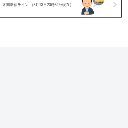
湘南新宿ライン （8月13日20時52分現在）