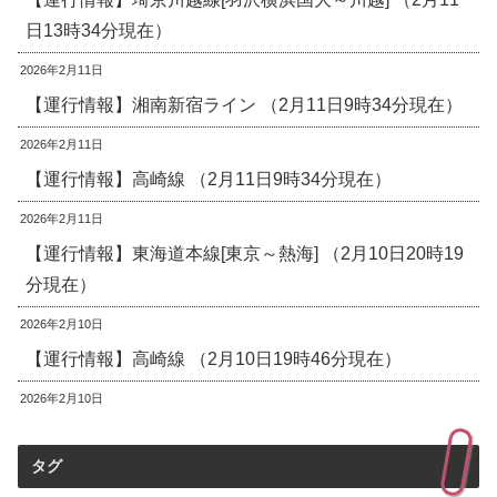
日13時34分現在）
2026年2月11日
【運行情報】湘南新宿ライン （2月11日9時34分現在）
2026年2月11日
【運行情報】高崎線 （2月11日9時34分現在）
2026年2月11日
【運行情報】東海道本線[東京～熱海] （2月10日20時19
分現在）
2026年2月10日
【運行情報】高崎線 （2月10日19時46分現在）
2026年2月10日
タグ