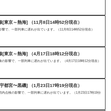
東京～熱海] （11月8日14時52分現在）
響で、一部列車に遅れが出ています。（11月8日14時52分現在）
東京～熱海] （4月17日18時12分現在）
の影響で、一部列車に遅れが出ています。（4月17日18時12分現在）
都宮〜黒磯] （1月23日17時19分現在）
内点検の影響で、一部列車に遅れが出ています。（1月23日17時19分