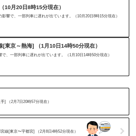
10月20日8時15分現在）
影響で、一部列車に遅れが出ています。（10月20日8時15分現在）
東京～熱海] （1月10日14時50分現在）
で、一部列車に遅れが出ています。（1月10日14時50分現在）
] （2月7日20時57分現在）
線[東京〜宇都宮] （2月8日4時52分現在）