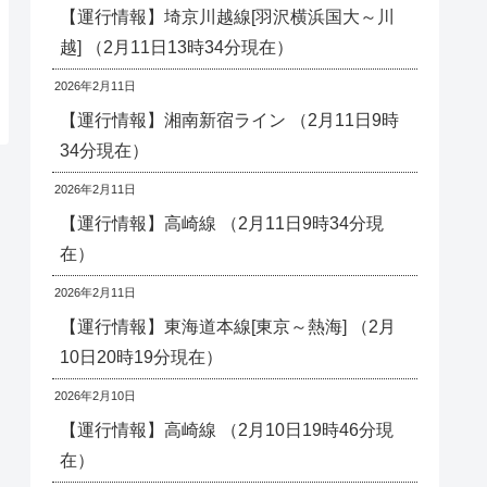
【運行情報】埼京川越線[羽沢横浜国大～川
越] （2月11日13時34分現在）
2026年2月11日
【運行情報】湘南新宿ライン （2月11日9時
34分現在）
2026年2月11日
【運行情報】高崎線 （2月11日9時34分現
在）
2026年2月11日
【運行情報】東海道本線[東京～熱海] （2月
10日20時19分現在）
2026年2月10日
【運行情報】高崎線 （2月10日19時46分現
在）