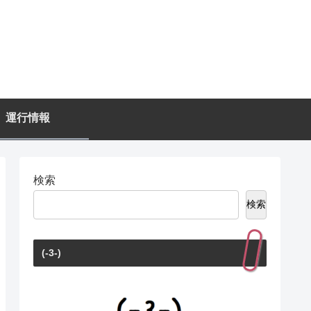
運行情報
検索
検索
(-3-)