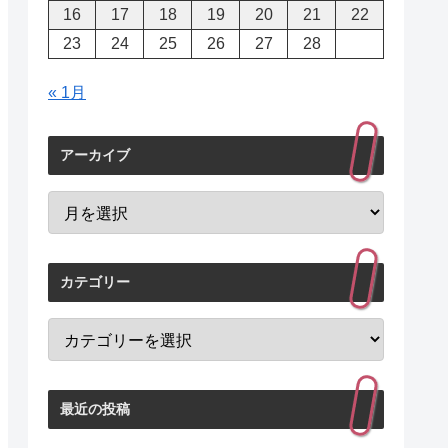
16
17
18
19
20
21
22
23
24
25
26
27
28
« 1月
アーカイブ
カテゴリー
最近の投稿