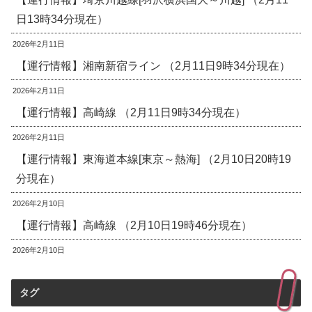
日13時34分現在）
2026年2月11日
【運行情報】湘南新宿ライン （2月11日9時34分現在）
2026年2月11日
【運行情報】高崎線 （2月11日9時34分現在）
2026年2月11日
【運行情報】東海道本線[東京～熱海] （2月10日20時19
分現在）
2026年2月10日
【運行情報】高崎線 （2月10日19時46分現在）
2026年2月10日
タグ