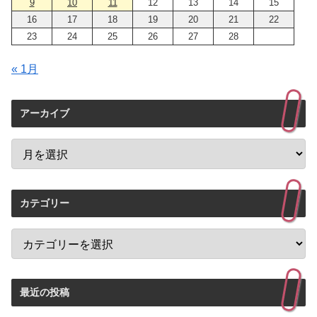
9
10
11
12
13
14
15
16
17
18
19
20
21
22
23
24
25
26
27
28
« 1月
アーカイブ
カテゴリー
最近の投稿