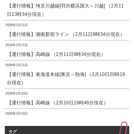
【運行情報】埼京川越線[羽沢横浜国大～川越] （2月11
日13時34分現在）
2026年2月11日
【運行情報】湘南新宿ライン （2月11日9時34分現在）
2026年2月11日
【運行情報】高崎線 （2月11日9時34分現在）
2026年2月11日
【運行情報】東海道本線[東京～熱海] （2月10日20時19
分現在）
2026年2月10日
【運行情報】高崎線 （2月10日19時46分現在）
2026年2月10日
タグ