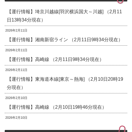
【運行情報】埼京川越線[羽沢横浜国大～川越] （2月11
日13時34分現在）
2026年2月11日
【運行情報】湘南新宿ライン （2月11日9時34分現在）
2026年2月11日
【運行情報】高崎線 （2月11日9時34分現在）
2026年2月11日
【運行情報】東海道本線[東京～熱海] （2月10日20時19
分現在）
2026年2月10日
【運行情報】高崎線 （2月10日19時46分現在）
2026年2月10日