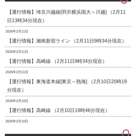
【運行情報】埼京川越線[羽沢横浜国大～川越] （2月11
日13時34分現在）
2026年2月11日
【運行情報】湘南新宿ライン （2月11日9時34分現在）
2026年2月11日
【運行情報】高崎線 （2月11日9時34分現在）
2026年2月11日
【運行情報】東海道本線[東京～熱海] （2月10日20時19
分現在）
2026年2月10日
【運行情報】高崎線 （2月10日19時46分現在）
2026年2月10日