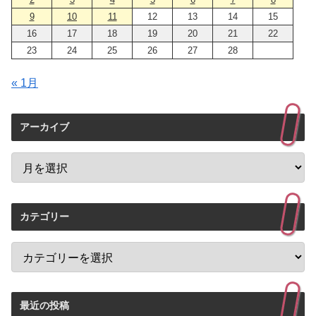
9
10
11
12
13
14
15
16
17
18
19
20
21
22
23
24
25
26
27
28
« 1月
アーカイブ
カテゴリー
最近の投稿