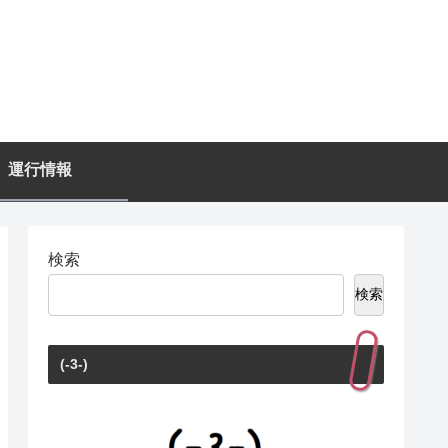
運行情報
検索
検索
(-3-)