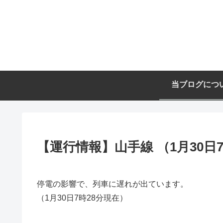
当ブログにつ
【運行情報】山手線 （1月30日
停電の影響で、列車に遅れが出ています。
（1月30日7時28分現在）