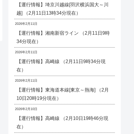
【運行情報】埼京川越線[羽沢横浜国大～川
越] （2月11日13時34分現在）
2026年2月11日
【運行情報】湘南新宿ライン （2月11日9時
34分現在）
2026年2月11日
【運行情報】高崎線 （2月11日9時34分現
在）
2026年2月11日
【運行情報】東海道本線[東京～熱海] （2月
10日20時19分現在）
2026年2月10日
【運行情報】高崎線 （2月10日19時46分現
在）