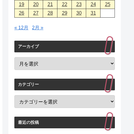
19
20
21
22
23
24
25
26
27
28
29
30
31
« 12月
2月 »
アーカイブ
カテゴリー
最近の投稿