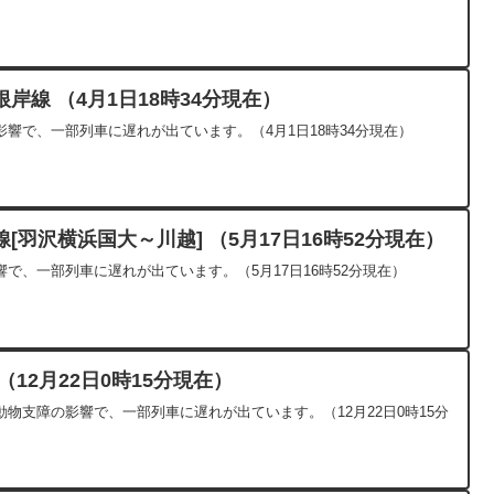
岸線 （4月1日18時34分現在）
響で、一部列車に遅れが出ています。（4月1日18時34分現在）
羽沢横浜国大～川越] （5月17日16時52分現在）
で、一部列車に遅れが出ています。（5月17日16時52分現在）
12月22日0時15分現在）
物支障の影響で、一部列車に遅れが出ています。（12月22日0時15分