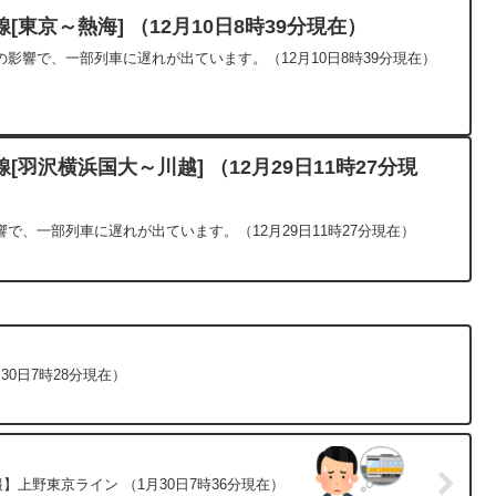
東京～熱海] （12月10日8時39分現在）
影響で、一部列車に遅れが出ています。（12月10日8時39分現在）
羽沢横浜国大～川越] （12月29日11時27分現
で、一部列車に遅れが出ています。（12月29日11時27分現在）
30日7時28分現在）
】上野東京ライン （1月30日7時36分現在）