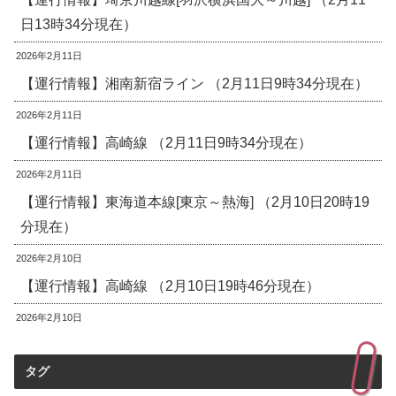
日13時34分現在）
2026年2月11日
【運行情報】湘南新宿ライン （2月11日9時34分現在）
2026年2月11日
【運行情報】高崎線 （2月11日9時34分現在）
2026年2月11日
【運行情報】東海道本線[東京～熱海] （2月10日20時19
分現在）
2026年2月10日
【運行情報】高崎線 （2月10日19時46分現在）
2026年2月10日
タグ