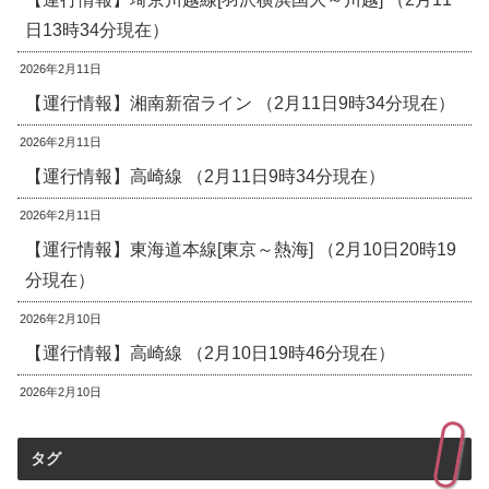
日13時34分現在）
2026年2月11日
【運行情報】湘南新宿ライン （2月11日9時34分現在）
2026年2月11日
【運行情報】高崎線 （2月11日9時34分現在）
2026年2月11日
【運行情報】東海道本線[東京～熱海] （2月10日20時19
分現在）
2026年2月10日
【運行情報】高崎線 （2月10日19時46分現在）
2026年2月10日
タグ