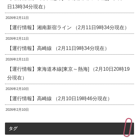
日13時34分現在）
2026年2月11日
【運行情報】湘南新宿ライン （2月11日9時34分現在）
2026年2月11日
【運行情報】高崎線 （2月11日9時34分現在）
2026年2月11日
【運行情報】東海道本線[東京～熱海] （2月10日20時19
分現在）
2026年2月10日
【運行情報】高崎線 （2月10日19時46分現在）
2026年2月10日
タグ