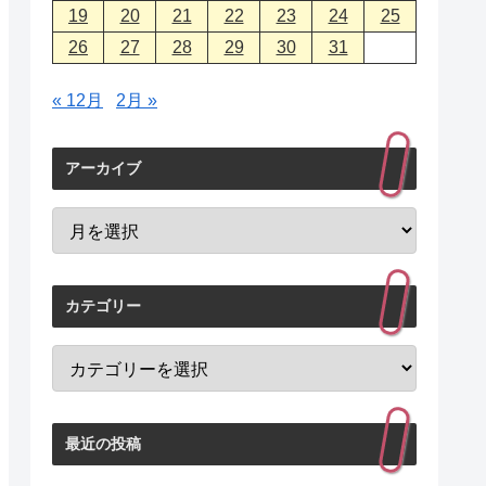
19
20
21
22
23
24
25
26
27
28
29
30
31
« 12月
2月 »
アーカイブ
カテゴリー
最近の投稿