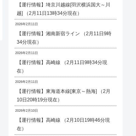
【運行情報】埼京川越線[羽沢横浜国大～川
越] （2月11日13時34分現在）
2026年2月11日
【運行情報】湘南新宿ライン （2月11日9時
34分現在）
2026年2月11日
【運行情報】高崎線 （2月11日9時34分現
在）
2026年2月11日
【運行情報】東海道本線[東京～熱海] （2月
10日20時19分現在）
2026年2月10日
【運行情報】高崎線 （2月10日19時46分現
在）