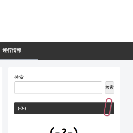
運行情報
検索
検索
(-3-)