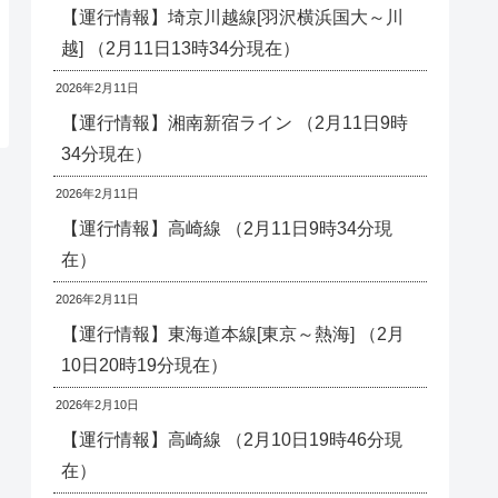
【運行情報】埼京川越線[羽沢横浜国大～川
越] （2月11日13時34分現在）
2026年2月11日
【運行情報】湘南新宿ライン （2月11日9時
34分現在）
2026年2月11日
【運行情報】高崎線 （2月11日9時34分現
在）
2026年2月11日
【運行情報】東海道本線[東京～熱海] （2月
10日20時19分現在）
2026年2月10日
【運行情報】高崎線 （2月10日19時46分現
在）