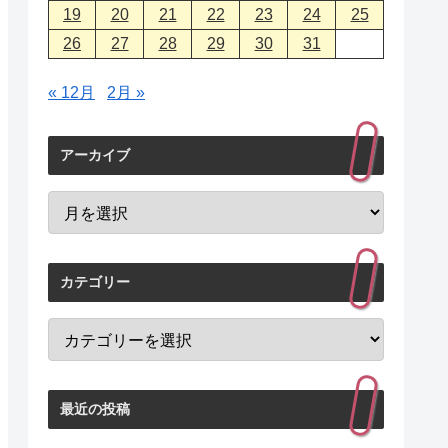
19
20
21
22
23
24
25
26
27
28
29
30
31
« 12月
2月 »
アーカイブ
カテゴリー
最近の投稿