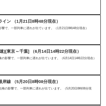
イン （1月21日8時48分現在）
響で、一部列車に遅れが出ています。（1月21日8時48分現在）
)[東京～千葉] （6月14日14時22分現在）
の影響で、一部列車に遅れが出ています。（6月14日14時22分現在）
岸線 （5月20日8時08分現在）
検の影響で、一部列車に遅れが出ています。（5月20日8時08分現