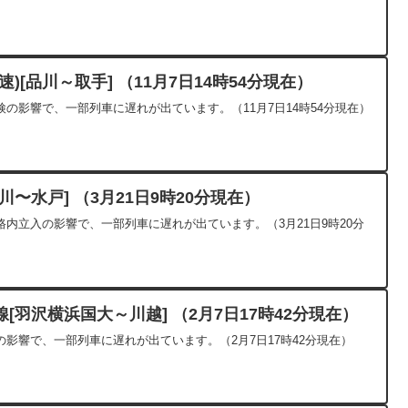
)[品川～取手] （11月7日14時54分現在）
の影響で、一部列車に遅れが出ています。（11月7日14時54分現在）
〜水戸] （3月21日9時20分現在）
内立入の影響で、一部列車に遅れが出ています。（3月21日9時20分
[羽沢横浜国大～川越] （2月7日17時42分現在）
影響で、一部列車に遅れが出ています。（2月7日17時42分現在）