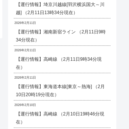
【運行情報】埼京川越線[羽沢横浜国大～川
越] （2月11日13時34分現在）
2026年2月11日
【運行情報】湘南新宿ライン （2月11日9時
34分現在）
2026年2月11日
【運行情報】高崎線 （2月11日9時34分現
在）
2026年2月11日
【運行情報】東海道本線[東京～熱海] （2月
10日20時19分現在）
2026年2月10日
【運行情報】高崎線 （2月10日19時46分現
在）