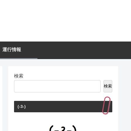
運行情報
検索
検索
(-3-)