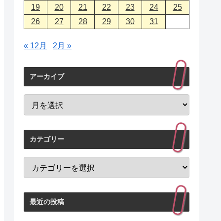
19
20
21
22
23
24
25
26
27
28
29
30
31
« 12月
2月 »
アーカイブ
カテゴリー
最近の投稿