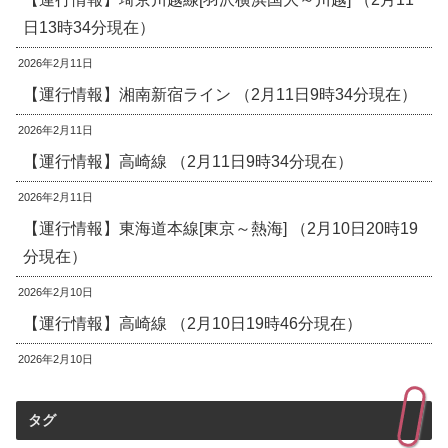
日13時34分現在）
2026年2月11日
【運行情報】湘南新宿ライン （2月11日9時34分現在）
2026年2月11日
【運行情報】高崎線 （2月11日9時34分現在）
2026年2月11日
【運行情報】東海道本線[東京～熱海] （2月10日20時19
分現在）
2026年2月10日
【運行情報】高崎線 （2月10日19時46分現在）
2026年2月10日
タグ