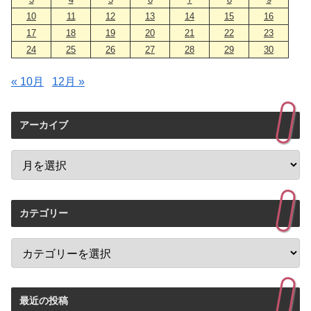
10
11
12
13
14
15
16
17
18
19
20
21
22
23
24
25
26
27
28
29
30
« 10月
12月 »
アーカイブ
カテゴリー
最近の投稿