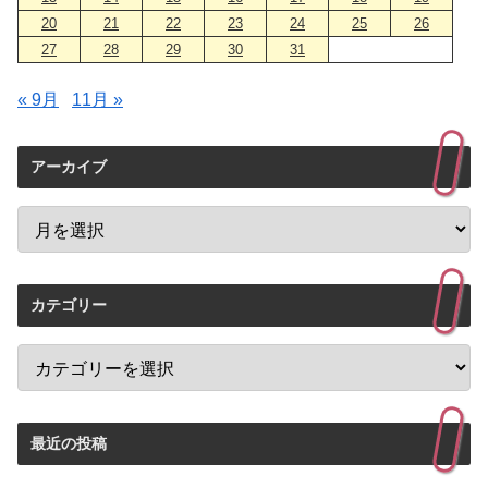
20
21
22
23
24
25
26
27
28
29
30
31
« 9月
11月 »
アーカイブ
カテゴリー
最近の投稿