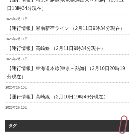
日13時34分現在）
2026年2月11日
【運行情報】湘南新宿ライン （2月11日9時34分現在）
2026年2月11日
【運行情報】高崎線 （2月11日9時34分現在）
2026年2月11日
【運行情報】東海道本線[東京～熱海] （2月10日20時19
分現在）
2026年2月10日
【運行情報】高崎線 （2月10日19時46分現在）
2026年2月10日
タグ