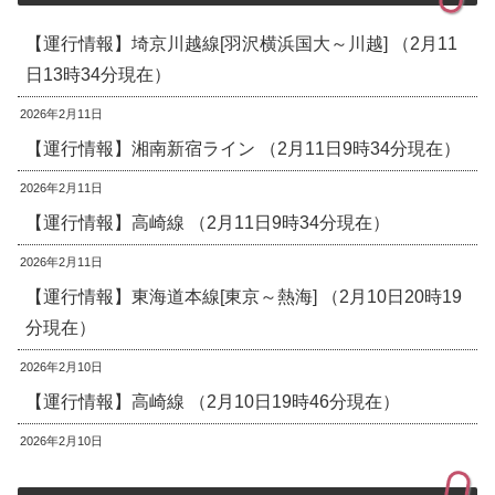
【運行情報】埼京川越線[羽沢横浜国大～川越] （2月11
日13時34分現在）
2026年2月11日
【運行情報】湘南新宿ライン （2月11日9時34分現在）
2026年2月11日
【運行情報】高崎線 （2月11日9時34分現在）
2026年2月11日
【運行情報】東海道本線[東京～熱海] （2月10日20時19
分現在）
2026年2月10日
【運行情報】高崎線 （2月10日19時46分現在）
2026年2月10日