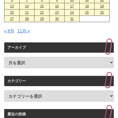
13
14
15
16
17
18
19
20
21
22
23
24
25
26
27
28
29
30
31
« 9月
11月 »
アーカイブ
カテゴリー
最近の投稿