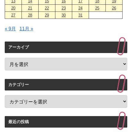
13
14
15
16
17
18
19
20
21
22
23
24
25
26
27
28
29
30
31
« 9月
11月 »
アーカイブ
カテゴリー
最近の投稿