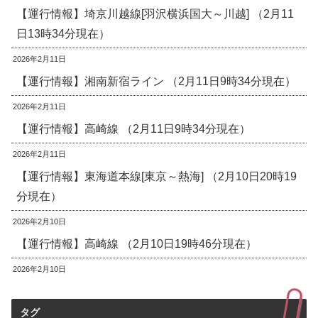
【運行情報】埼京川越線[羽沢横浜国大～川越] （2月11
日13時34分現在）
2026年2月11日
【運行情報】湘南新宿ライン （2月11日9時34分現在）
2026年2月11日
【運行情報】高崎線 （2月11日9時34分現在）
2026年2月11日
【運行情報】東海道本線[東京～熱海] （2月10日20時19
分現在）
2026年2月10日
【運行情報】高崎線 （2月10日19時46分現在）
2026年2月10日
タグ