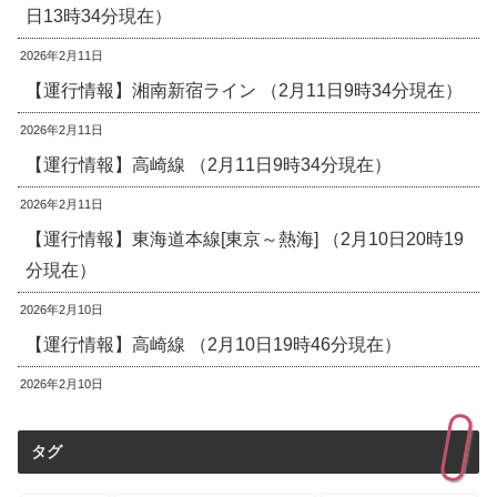
日13時34分現在）
2026年2月11日
【運行情報】湘南新宿ライン （2月11日9時34分現在）
2026年2月11日
【運行情報】高崎線 （2月11日9時34分現在）
2026年2月11日
【運行情報】東海道本線[東京～熱海] （2月10日20時19
分現在）
2026年2月10日
【運行情報】高崎線 （2月10日19時46分現在）
2026年2月10日
タグ