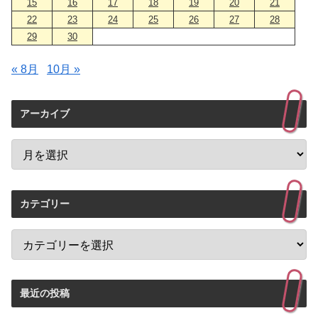
15
16
17
18
19
20
21
22
23
24
25
26
27
28
29
30
« 8月
10月 »
アーカイブ
カテゴリー
最近の投稿