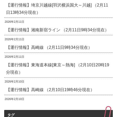
【運行情報】埼京川越線[羽沢横浜国大～川越] （2月11
日13時34分現在）
2026年2月11日
【運行情報】湘南新宿ライン （2月11日9時34分現在）
2026年2月11日
【運行情報】高崎線 （2月11日9時34分現在）
2026年2月11日
【運行情報】東海道本線[東京～熱海] （2月10日20時19
分現在）
2026年2月10日
【運行情報】高崎線 （2月10日19時46分現在）
2026年2月10日
タグ